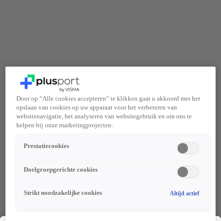
Door op “Alle cookies accepteren” te klikken gaat u akkoord met het
opslaan van cookies op uw apparaat voor het verbeteren van
websitenavigatie, het analyseren van websitegebruik en om ons te
helpen bij onze marketingprojecten.
Prestatiecookies
Doelgroepgerichte cookies
Strikt noodzakelijke cookies
Altijd actief