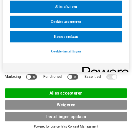
Alles afwijzen
Cookies accepteren
Keuzes opslaan
Cookie-instellingen