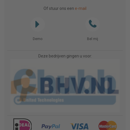
Of stuur ons een
e-mail
Demo
Bel mij
Deze bedrijven gingen u voor: