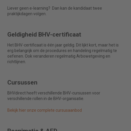
Liever geen e-learning? Dan kan de kandidaat twee
praktijkdagen volgen.
Geldigheid BHV-certificaat
Het BHV-certificaat is één jaar geldig. Dit lijkt kort, maar het is
erg belangrijk om de procedures en handeling regelmatig te
oefenen. Ook veranderen regelmatig Arbowetgeving en
richtlijnen.
Cursussen
BHVdirect heeft verschillende BHV-cursussen voor
verschillende rollen in de BHV-organisatie.
Bekijk hier onze complete cursusaanbod