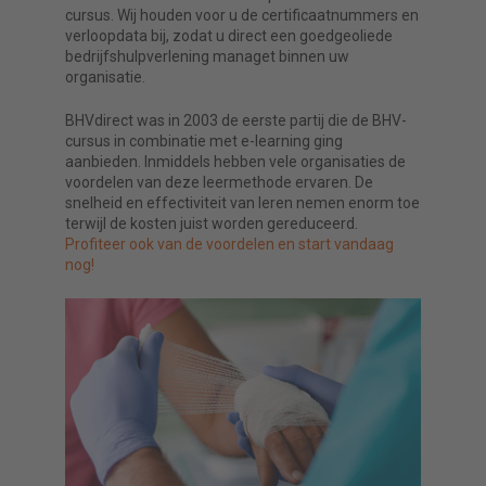
cursus. Wij houden voor u de certificaatnummers en
verloopdata bij, zodat u direct een goedgeoliede
bedrijfshulpverlening managet binnen uw
organisatie.
BHVdirect was in 2003 de eerste partij die de BHV-
cursus in combinatie met e-learning ging
aanbieden. Inmiddels hebben vele organisaties de
voordelen van deze leermethode ervaren. De
snelheid en effectiviteit van leren nemen enorm toe
terwijl de kosten juist worden gereduceerd.
Profiteer ook van de voordelen en start vandaag
nog!