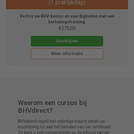
(1 praktijkdag)
Verfris uw BHV-kennis en vaardigheden met een
herhalingstraining.
€275,00
Inschrijven
Meer informatie
Waarom een cursus bij
BHVdirect?
BHVdirect regelt het volledige traject vanaf uw
inschrijving tot aan het behalen van uw certificaat.
Zo kunt u zich concentreren op de inhoud van de