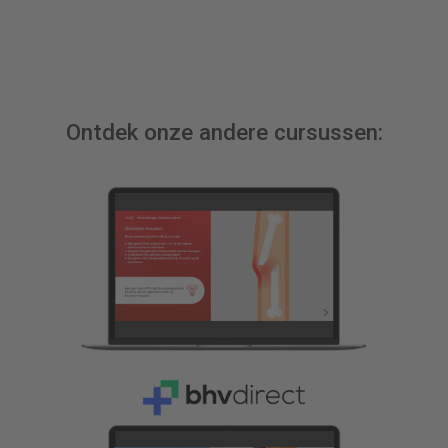
Ontdek onze andere cursussen: