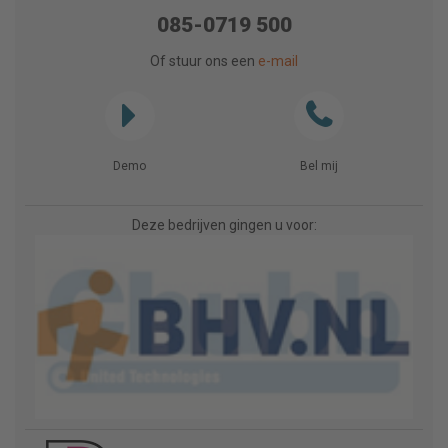
085-0719 500
Of stuur ons een
e-mail
Demo
Bel mij
Deze bedrijven gingen u voor: