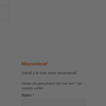
Nieuwsbrief
Schrijf u in voor onze nieuwsbrief
Velden die gemarkeerd zijn met een
*
zijn
vereiste velden
Naam
*