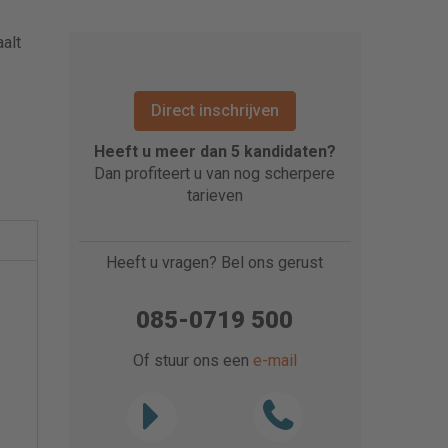
alt
Direct inschrijven
Heeft u meer dan 5 kandidaten?
Dan profiteert u van nog scherpere
tarieven
Heeft u vragen? Bel ons gerust
085-0719 500
Of stuur ons een
e-mail