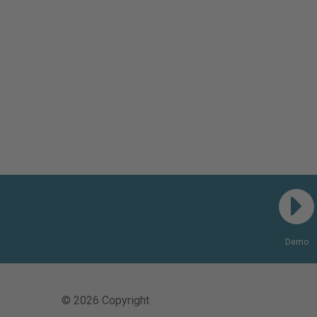
Demo
© 2026 Copyright