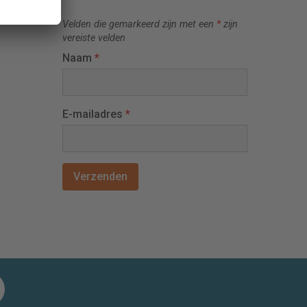
Velden die gemarkeerd zijn met een
*
zijn
vereiste velden
Naam
*
E-mailadres
*