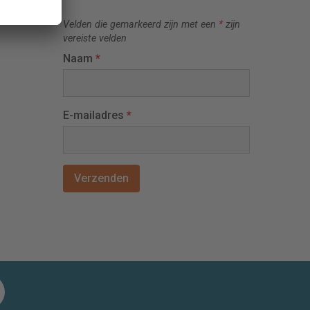
Velden die gemarkeerd zijn met een
*
zijn
vereiste velden
Naam
*
E-mailadres
*