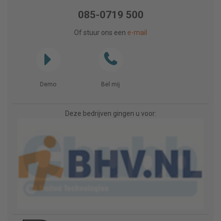
085-0719 500
Of stuur ons een
e-mail
Demo
Bel mij
Deze bedrijven gingen u voor: