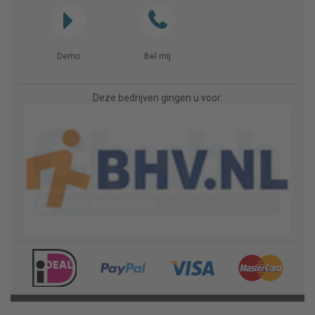
Demo
Bel mij
Deze bedrijven gingen u voor: