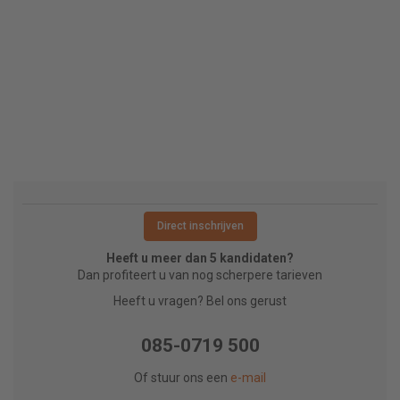
Direct inschrijven
Heeft u meer dan 5 kandidaten?
Dan profiteert u van nog scherpere tarieven
Heeft u vragen? Bel ons gerust
085-0719 500
Of stuur ons een
e-mail