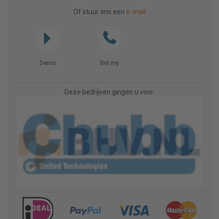
Of stuur ons een
e-mail
Demo
Bel mij
Deze bedrijven gingen u voor: