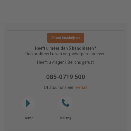
Direct inschrijven
Heeft u meer dan 5 kandidaten?
Dan profiteert u van nog scherpere tarieven
Heeft u vragen? Bel ons gerust
085-0719 500
Of stuur ons een
e-mail
Demo
Bel mij