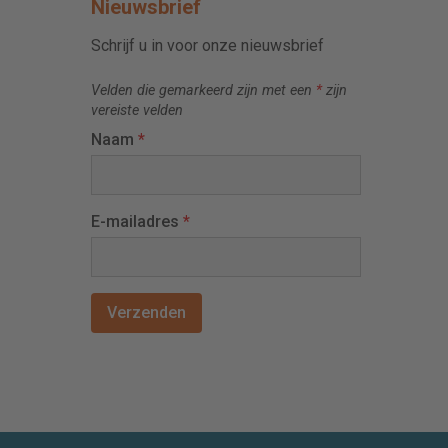
Nieuwsbrief
Schrijf u in voor onze nieuwsbrief
Velden die gemarkeerd zijn met een
*
zijn
vereiste velden
Naam
*
E-mailadres
*