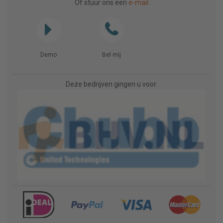
Of stuur ons een
e-mail
Demo
Bel mij
Deze bedrijven gingen u voor: