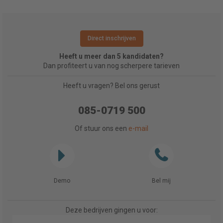
Direct inschrijven
Heeft u meer dan 5 kandidaten?
Dan profiteert u van nog scherpere tarieven
Heeft u vragen? Bel ons gerust
085-0719 500
Of stuur ons een
e-mail
Demo
Bel mij
Deze bedrijven gingen u voor: