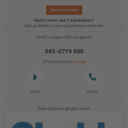
Direct inschrijven
Heeft u meer dan 5 kandidaten?
Dan profiteert u van nog scherpere tarieven
Heeft u vragen? Bel ons gerust
085-0719 500
Of stuur ons een
e-mail
Demo
Bel mij
Deze bedrijven gingen u voor: