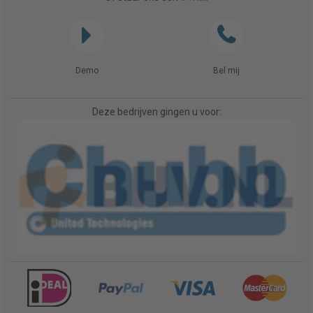
Demo
Bel mij
Deze bedrijven gingen u voor: