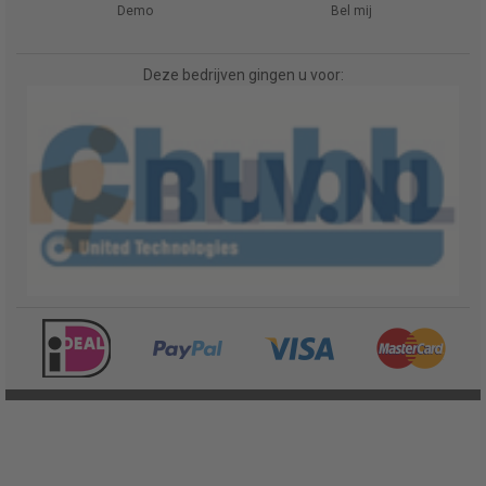
Demo
Bel mij
Deze bedrijven gingen u voor: