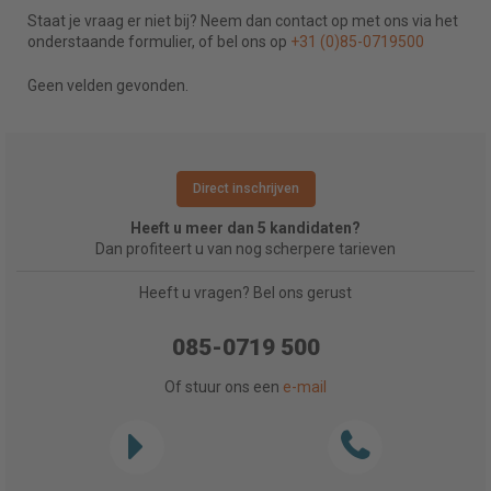
Staat je vraag er niet bij? Neem dan contact op met ons via het
onderstaande formulier, of bel ons op
+31 (0)85-0719500
Geen velden gevonden.
Direct inschrijven
Heeft u meer dan 5 kandidaten?
Dan profiteert u van nog scherpere tarieven
Heeft u vragen? Bel ons gerust
085-0719 500
Of stuur ons een
e-mail