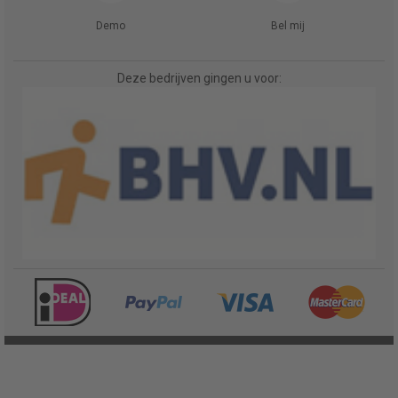
Demo
Bel mij
Deze bedrijven gingen u voor: