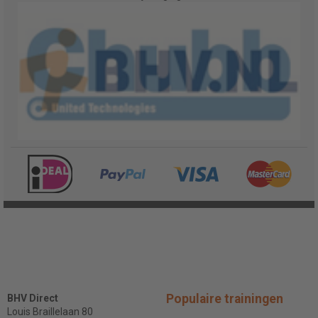
Populaire trainingen
BHV Direct
Louis Braillelaan 80