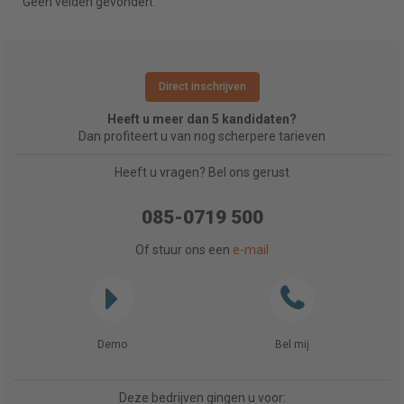
Geen velden gevonden.
Direct inschrijven
Heeft u meer dan 5 kandidaten?
Dan profiteert u van nog scherpere tarieven
Heeft u vragen? Bel ons gerust
085-0719 500
Of stuur ons een
e-mail
Demo
Bel mij
Deze bedrijven gingen u voor: