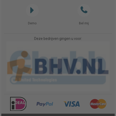
Demo
Bel mij
Deze bedrijven gingen u voor: