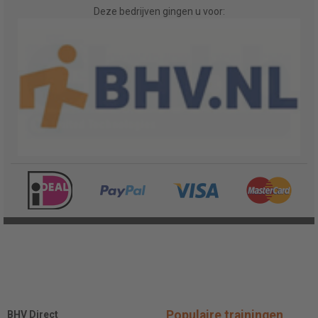
Deze bedrijven gingen u voor:
Populaire trainingen
BHV Direct