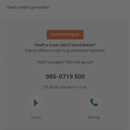
Geen velden gevonden.
Direct inschrijven
Heeft u meer dan 5 kandidaten?
Dan profiteert u van nog scherpere tarieven
Heeft u vragen? Bel ons gerust
085-0719 500
Of stuur ons een
e-mail
Demo
Bel mij